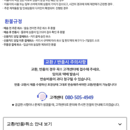
교환/반품/취소 안내 보기