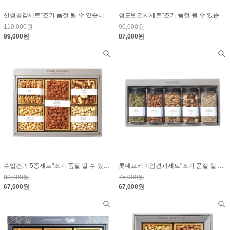
산청곶감세트"조기 품절 될 수 있습니다."
청도반건시세트"조기 품절 될 수 있습니다."
110,000원
90,000원
99,000원
87,000원
수입건과 5종세트"조기 품절 될 수 있습니다."
롯데프리미엄견과세트"조기 품절 될 수 있습니다."
80,000원
75,000원
67,000원
67,000원