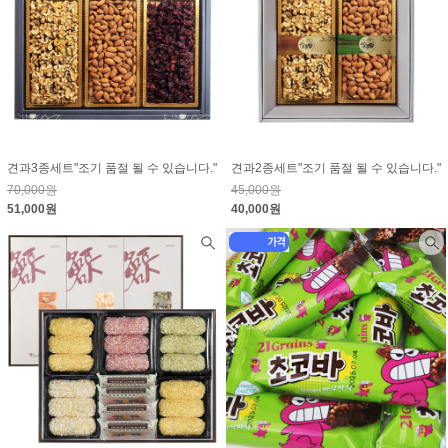
견과3종세트"조기 품절 될 수 있습니다."
견과2종세트"조기 품절 될 수 있습니다."
70,000원
45,000원
51,000원
40,000원