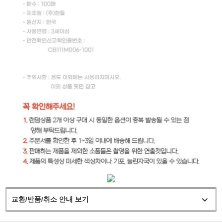
교환/반품/취소 안내 보기