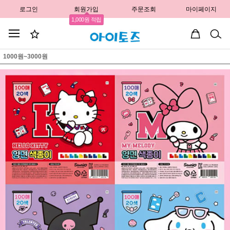
로그인
회원가입
주문조회
마이페이지
1,000원 적립
1000원~3000원