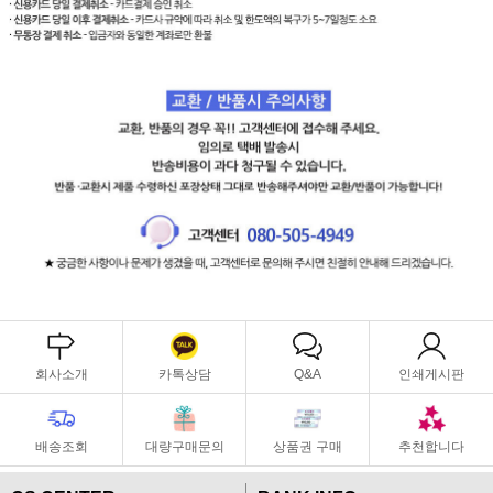
회사소개
카톡상담
Q&A
인쇄게시판
배송조회
대량구매문의
상품권 구매
추천합니다