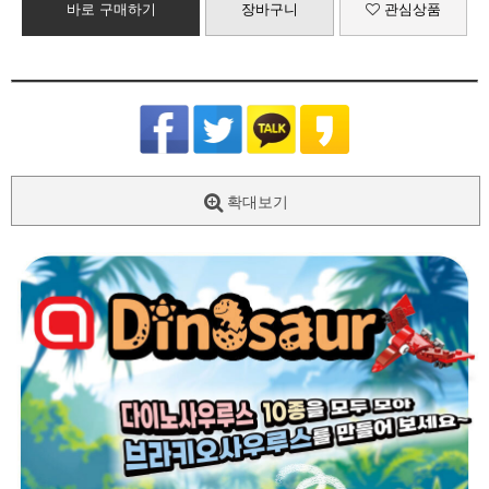
바로 구매하기
장바구니
관심상품
확대보기