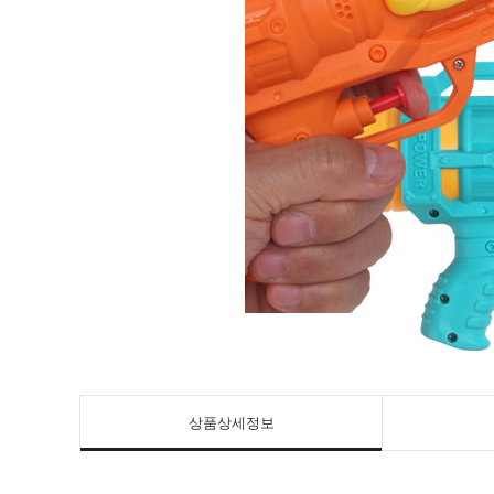
상품상세정보