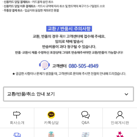
교환/반품/취소 안내 보기
회사소개
카톡상담
Q&A
인쇄게시판